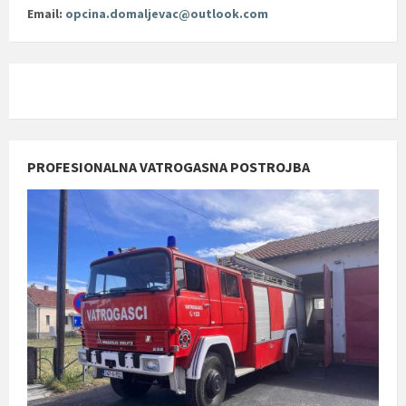
Email:
opcina.domaljevac@outlook.com
PROFESIONALNA VATROGASNA POSTROJBA