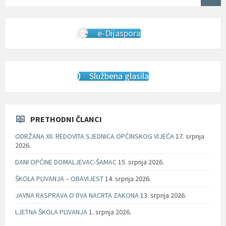
e-Dijaspora
Službena glasila
PRETHODNI ČLANCI
ODRŽANA XII. REDOVITA SJEDNICA OPĆINSKOG VIJEĆA
17. srpnja
2026.
DANI OPĆINE DOMALJEVAC-ŠAMAC
15. srpnja 2026.
ŠKOLA PLIVANJA – OBAVIJEST
14. srpnja 2026.
JAVNA RASPRAVA O DVA NACRTA ZAKONA
13. srpnja 2026.
LJETNA ŠKOLA PLIVANJA
1. srpnja 2026.