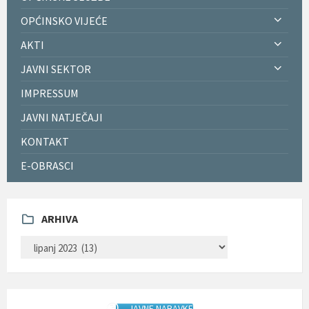
OPĆINSKO VIJEĆE
AKTI
JAVNI SEKTOR
IMPRESSUM
JAVNI NATJEČAJI
KONTAKT
E-OBRASCI
ARHIVA
ARHIVA
JAVNE NABAVKE