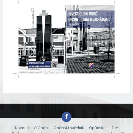
Facebook
Novosti
O Općini
Općinski načelnik
Općinske službe