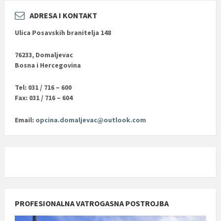
ADRESA I KONTAKT
Ulica Posavskih branitelja 148
76233, Domaljevac
Bosna i Hercegovina
Tel: 031 / 716 – 600
Fax: 031 / 716 – 604
Email:
opcina.domaljevac@outlook.com
PROFESIONALNA VATROGASNA POSTROJBA