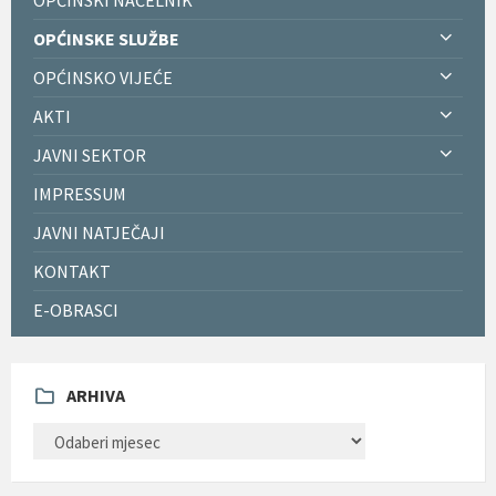
OPĆINSKE SLUŽBE
OPĆINSKO VIJEĆE
AKTI
JAVNI SEKTOR
IMPRESSUM
JAVNI NATJEČAJI
KONTAKT
E-OBRASCI
ARHIVA
ARHIVA