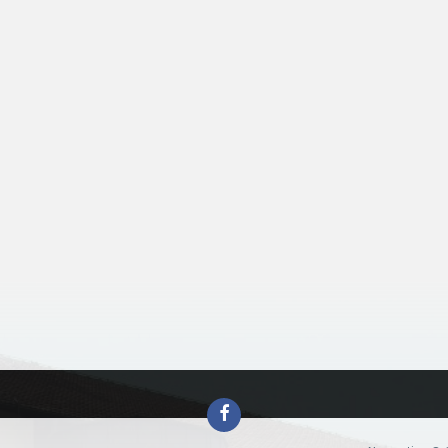
Facebook