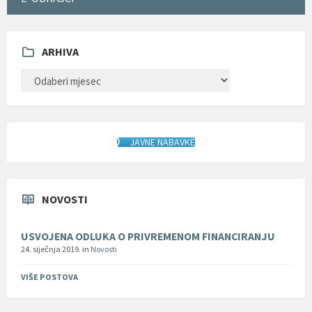
ARHIVA
ARHIVA
JAVNE NABAVKE
NOVOSTI
USVOJENA ODLUKA O PRIVREMENOM FINANCIRANJU
24. siječnja 2019.
in
Novosti
VIŠE POSTOVA