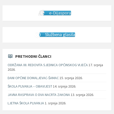
e-Dijaspora
Službena glasila
PRETHODNI ČLANCI
ODRŽANA XII. REDOVITA SJEDNICA OPĆINSKOG VIJEĆA
17. srpnja
2026.
DANI OPĆINE DOMALJEVAC-ŠAMAC
15. srpnja 2026.
ŠKOLA PLIVANJA – OBAVIJEST
14. srpnja 2026.
JAVNA RASPRAVA O DVA NACRTA ZAKONA
13. srpnja 2026.
LJETNA ŠKOLA PLIVANJA
1. srpnja 2026.