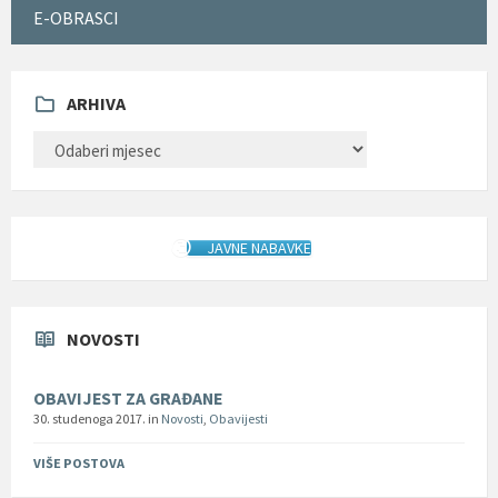
E-OBRASCI
ARHIVA
ARHIVA
JAVNE NABAVKE
NOVOSTI
OBAVIJEST ZA GRAĐANE
30. studenoga 2017.
in
Novosti
,
Obavijesti
VIŠE POSTOVA