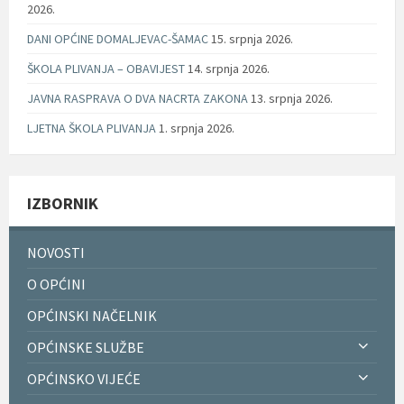
2026.
DANI OPĆINE DOMALJEVAC-ŠAMAC
15. srpnja 2026.
ŠKOLA PLIVANJA – OBAVIJEST
14. srpnja 2026.
JAVNA RASPRAVA O DVA NACRTA ZAKONA
13. srpnja 2026.
LJETNA ŠKOLA PLIVANJA
1. srpnja 2026.
IZBORNIK
NOVOSTI
O OPĆINI
OPĆINSKI NAČELNIK
OPĆINSKE SLUŽBE
OPĆINSKO VIJEĆE