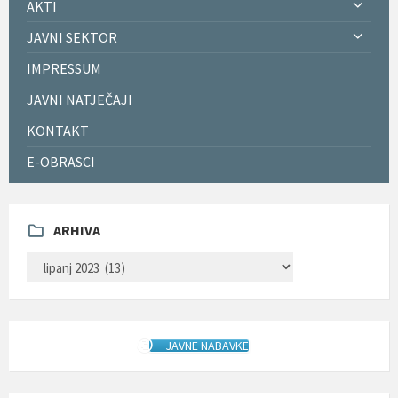
AKTI
JAVNI SEKTOR
IMPRESSUM
JAVNI NATJEČAJI
KONTAKT
E-OBRASCI
ARHIVA
ARHIVA
JAVNE NABAVKE