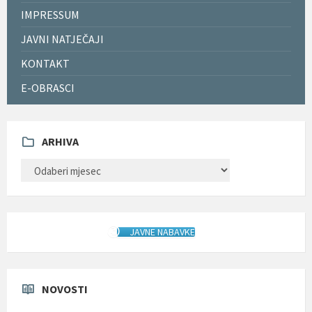
IMPRESSUM
JAVNI NATJEČAJI
KONTAKT
E-OBRASCI
ARHIVA
ARHIVA
JAVNE NABAVKE
NOVOSTI