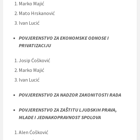
Marko Majić
Mato Hrskanović
Ivan Lucić
POVJERENSTVO ZA EKONOMSKE ODNOSE I
PRIVATIZACIJU
Josip Ćošković
Marko Majić
Ivan Lucić
POVJERENSTVO ZA NADZOR ZAKONITOSTI RADA
POVJERENSTVO ZA ZAŠTITU LJUDSKIH PRAVA,
MLADE I JEDNAKOPRAVNOST SPOLOVA
Alen Ćošković