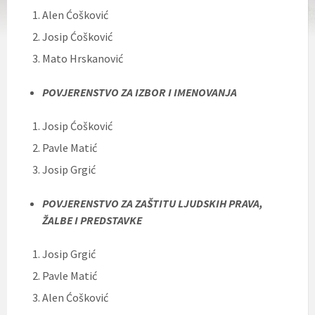
Alen Ćošković
Josip Ćošković
Mato Hrskanović
POVJERENSTVO ZA IZBOR I IMENOVANJA
Josip Ćošković
Pavle Matić
Josip Grgić
POVJERENSTVO ZA ZAŠTITU LJUDSKIH PRAVA,
ŽALBE I PREDSTAVKE
Josip Grgić
Pavle Matić
Alen Ćošković