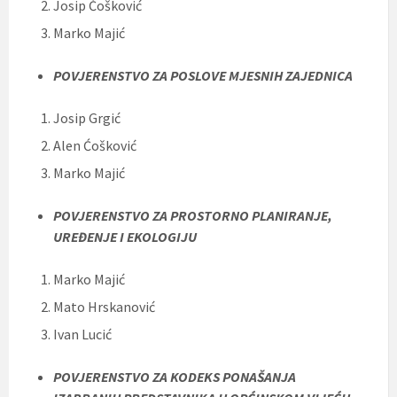
Josip Ćošković
Marko Majić
POVJERENSTVO ZA POSLOVE MJESNIH ZAJEDNICA
Josip Grgić
Alen Ćošković
Marko Majić
POVJERENSTVO ZA PROSTORNO PLANIRANJE,
UREĐENJE I EKOLOGIJU
Marko Majić
Mato Hrskanović
Ivan Lucić
POVJERENSTVO ZA KODEKS PONAŠANJA