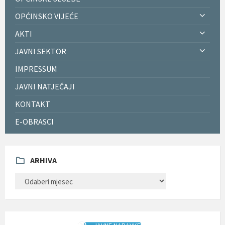
OPĆINSKO VIJEĆE
AKTI
JAVNI SEKTOR
IMPRESSUM
JAVNI NATJEČAJI
KONTAKT
E-OBRASCI
ARHIVA
ARHIVA