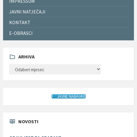
IMPRESSUM
JAVNI NATJEČAJI
KONTAKT
E-OBRASCI
ARHIVA
ARHIVA
JAVNE NABAVKE
NOVOSTI