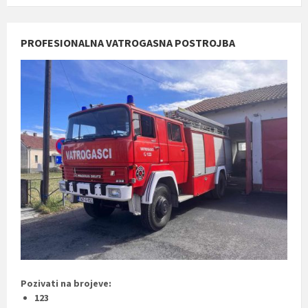
PROFESIONALNA VATROGASNA POSTROJBA
Pozivati na brojeve:
123