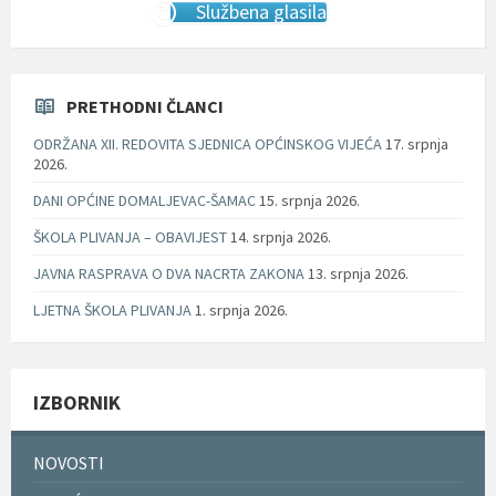
Službena glasila
PRETHODNI ČLANCI
ODRŽANA XII. REDOVITA SJEDNICA OPĆINSKOG VIJEĆA
17. srpnja
2026.
DANI OPĆINE DOMALJEVAC-ŠAMAC
15. srpnja 2026.
ŠKOLA PLIVANJA – OBAVIJEST
14. srpnja 2026.
JAVNA RASPRAVA O DVA NACRTA ZAKONA
13. srpnja 2026.
LJETNA ŠKOLA PLIVANJA
1. srpnja 2026.
IZBORNIK
NOVOSTI