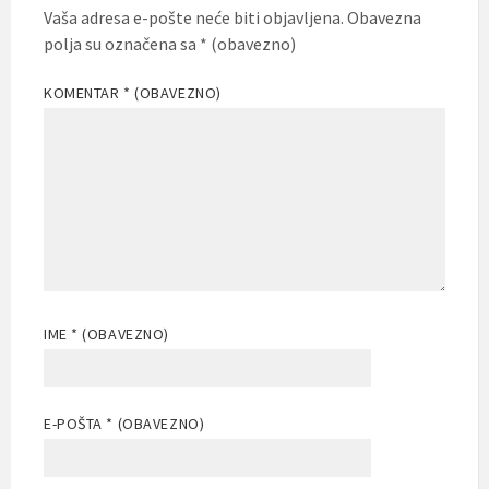
Vaša adresa e-pošte neće biti objavljena.
Obavezna
polja su označena sa
* (obavezno)
KOMENTAR
* (OBAVEZNO)
IME
* (OBAVEZNO)
E-POŠTA
* (OBAVEZNO)