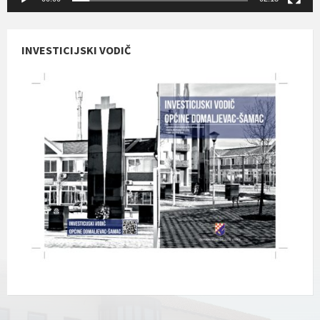
INVESTICIJSKI VODIČ