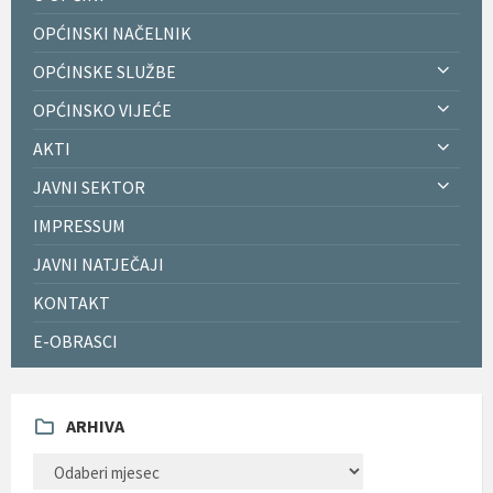
OPĆINSKI NAČELNIK
OPĆINSKE SLUŽBE
OPĆINSKO VIJEĆE
AKTI
JAVNI SEKTOR
IMPRESSUM
JAVNI NATJEČAJI
KONTAKT
E-OBRASCI
ARHIVA
ARHIVA