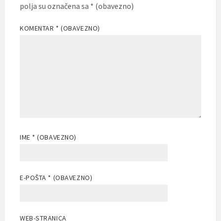
polja su označena sa
* (obavezno)
KOMENTAR
* (OBAVEZNO)
IME
* (OBAVEZNO)
E-POŠTA
* (OBAVEZNO)
WEB-STRANICA