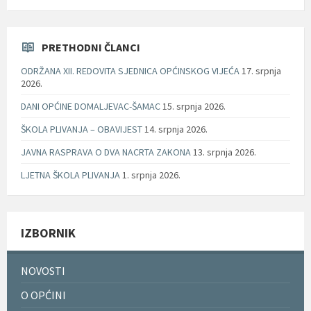
PRETHODNI ČLANCI
ODRŽANA XII. REDOVITA SJEDNICA OPĆINSKOG VIJEĆA
17. srpnja
2026.
DANI OPĆINE DOMALJEVAC-ŠAMAC
15. srpnja 2026.
ŠKOLA PLIVANJA – OBAVIJEST
14. srpnja 2026.
JAVNA RASPRAVA O DVA NACRTA ZAKONA
13. srpnja 2026.
LJETNA ŠKOLA PLIVANJA
1. srpnja 2026.
IZBORNIK
NOVOSTI
O OPĆINI