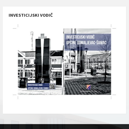
INVESTICIJSKI VODIČ