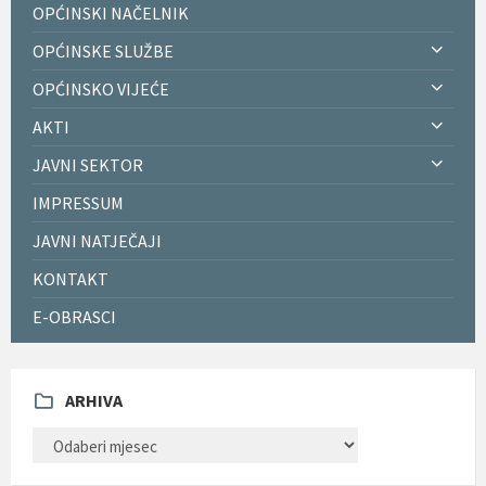
OPĆINSKI NAČELNIK
OPĆINSKE SLUŽBE
OPĆINSKO VIJEĆE
AKTI
JAVNI SEKTOR
IMPRESSUM
JAVNI NATJEČAJI
KONTAKT
E-OBRASCI
ARHIVA
ARHIVA