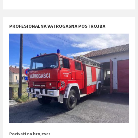
PROFESIONALNA VATROGASNA POSTROJBA
Pozivati na brojeve: