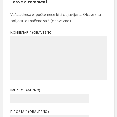
Leave a comment
Vaša adresa e-pošte neće biti objavljena.
Obavezna
polja su označena sa
* (obavezno)
KOMENTAR
* (OBAVEZNO)
IME
* (OBAVEZNO)
E-POŠTA
* (OBAVEZNO)