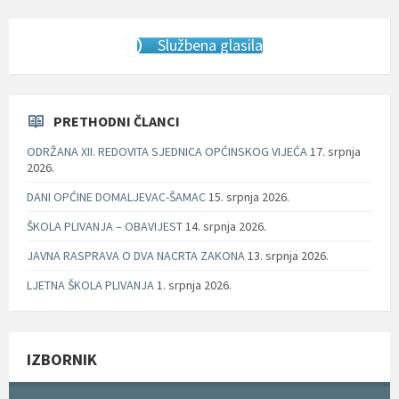
Službena glasila
PRETHODNI ČLANCI
ODRŽANA XII. REDOVITA SJEDNICA OPĆINSKOG VIJEĆA
17. srpnja
2026.
DANI OPĆINE DOMALJEVAC-ŠAMAC
15. srpnja 2026.
ŠKOLA PLIVANJA – OBAVIJEST
14. srpnja 2026.
JAVNA RASPRAVA O DVA NACRTA ZAKONA
13. srpnja 2026.
LJETNA ŠKOLA PLIVANJA
1. srpnja 2026.
IZBORNIK