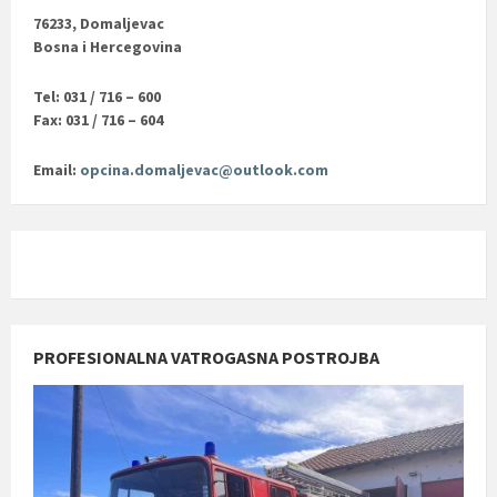
76233, Domaljevac
Bosna i Hercegovina
Tel: 031 / 716 – 600
Fax: 031 / 716 – 604
Email:
opcina.domaljevac@outlook.com
PROFESIONALNA VATROGASNA POSTROJBA