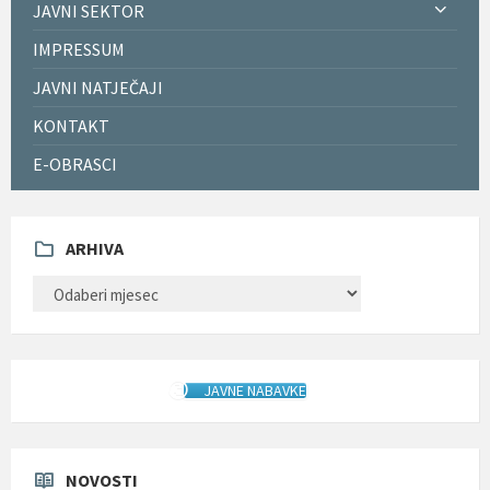
JAVNI SEKTOR
IMPRESSUM
JAVNI NATJEČAJI
KONTAKT
E-OBRASCI
ARHIVA
ARHIVA
JAVNE NABAVKE
NOVOSTI