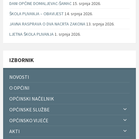
DANI OPĆINE DOMALJEVAC-ŠAMAC
15. srpnja 2026.
ŠKOLA PLIVANJA – OBAVIJEST
14. srpnja 2026.
JAVNA RASPRAVA O DVA NACRTA ZAKONA
13. srpnja 2026.
LJETNA ŠKOLA PLIVANJA
1. srpnja 2026.
IZBORNIK
NOVOSTI
O OPĆINI
OPĆINSKI NAČELNIK
OPĆINSKE SLUŽBE
OPĆINSKO VIJEĆE
AKTI