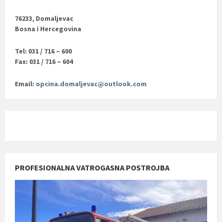
76233, Domaljevac
Bosna i Hercegovina
Tel: 031 / 716 – 600
Fax: 031 / 716 – 604
Email:
opcina.domaljevac@outlook.com
PROFESIONALNA VATROGASNA POSTROJBA