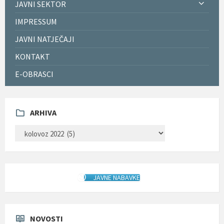
JAVNI SEKTOR
IMPRESSUM
JAVNI NATJEČAJI
KONTAKT
E-OBRASCI
ARHIVA
ARHIVA
JAVNE NABAVKE
NOVOSTI