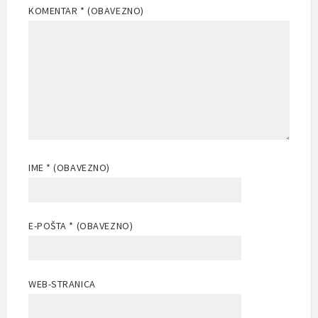
KOMENTAR
* (OBAVEZNO)
IME
* (OBAVEZNO)
E-POŠTA
* (OBAVEZNO)
WEB-STRANICA