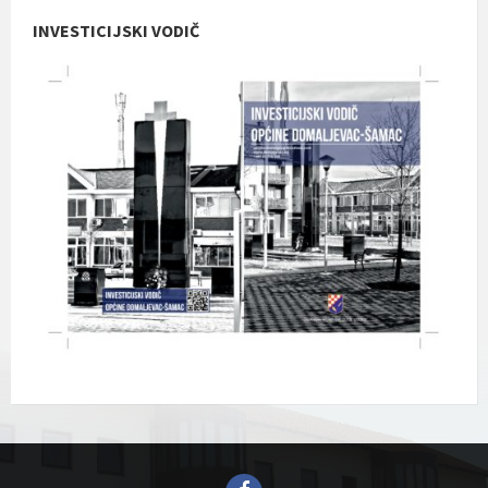
INVESTICIJSKI VODIČ
Facebook