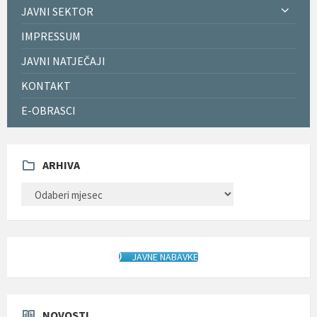
JAVNI SEKTOR
IMPRESSUM
JAVNI NATJEČAJI
KONTAKT
E-OBRASCI
ARHIVA
ARHIVA
JAVNE NABAVKE
NOVOSTI