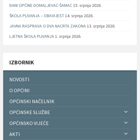
DANI OPĆINE DOMALJEVAC-ŠAMAC
15. srpnja 2026.
ŠKOLA PLIVANJA – OBAVIJEST
14. srpnja 2026.
JAVNA RASPRAVA O DVA NACRTA ZAKONA
13. srpnja 2026.
LJETNA ŠKOLA PLIVANJA
1. srpnja 2026.
IZBORNIK
NOVOSTI
O OPĆINI
OPĆINSKI NAČELNIK
OPĆINSKE SLUŽBE
OPĆINSKO VIJEĆE
AKTI