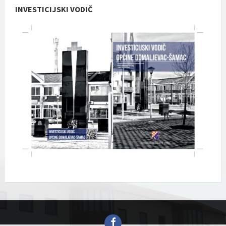
INVESTICIJSKI VODIČ
Facebook