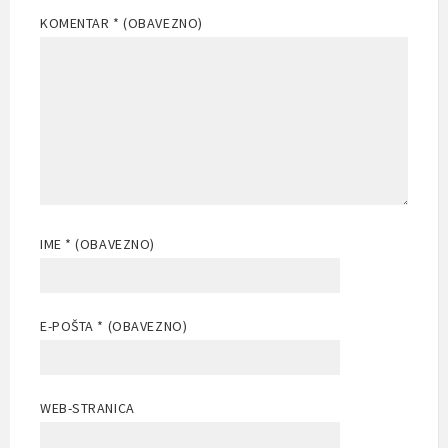
KOMENTAR
* (OBAVEZNO)
IME
* (OBAVEZNO)
E-POŠTA
* (OBAVEZNO)
WEB-STRANICA