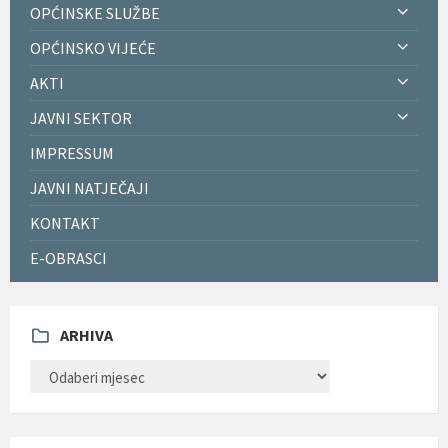
OPĆINSKE SLUŽBE
OPĆINSKO VIJEĆE
AKTI
JAVNI SEKTOR
IMPRESSUM
JAVNI NATJEČAJI
KONTAKT
E-OBRASCI
ARHIVA
ARHIVA