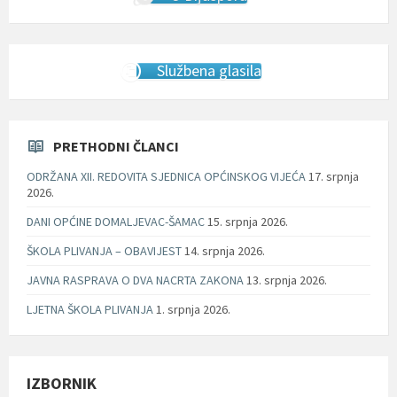
Službena glasila
PRETHODNI ČLANCI
ODRŽANA XII. REDOVITA SJEDNICA OPĆINSKOG VIJEĆA
17. srpnja
2026.
DANI OPĆINE DOMALJEVAC-ŠAMAC
15. srpnja 2026.
ŠKOLA PLIVANJA – OBAVIJEST
14. srpnja 2026.
JAVNA RASPRAVA O DVA NACRTA ZAKONA
13. srpnja 2026.
LJETNA ŠKOLA PLIVANJA
1. srpnja 2026.
IZBORNIK