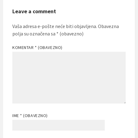
Leave a comment
Vaša adresa e-pošte neće biti objavljena.
Obavezna
polja su označena sa
* (obavezno)
KOMENTAR
* (OBAVEZNO)
IME
* (OBAVEZNO)