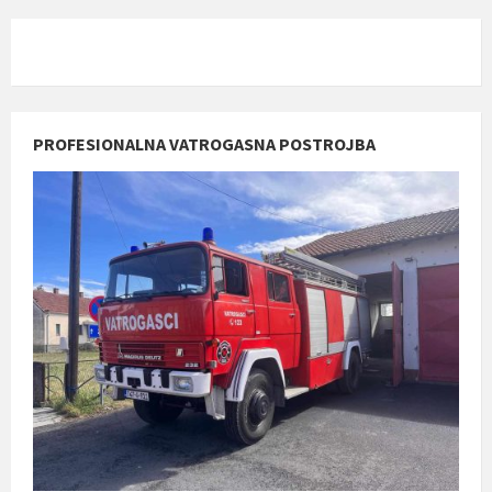
PROFESIONALNA VATROGASNA POSTROJBA