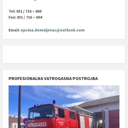
Tel: 031 / 716 – 600
Fax: 031 / 716 – 604
Email:
opcina.domaljevac@outlook.com
PROFESIONALNA VATROGASNA POSTROJBA