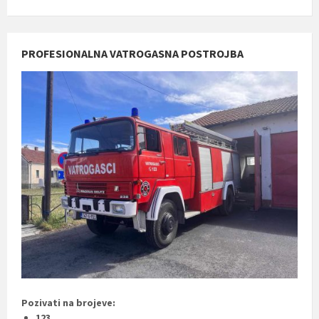
PROFESIONALNA VATROGASNA POSTROJBA
Pozivati na brojeve:
123