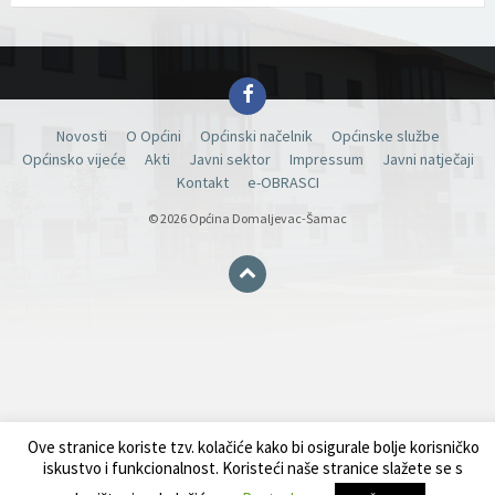
Facebook
Novosti
O Općini
Općinski načelnik
Općinske službe
Općinsko vijeće
Akti
Javni sektor
Impressum
Javni natječaji
Kontakt
e-OBRASCI
© 2026 Općina Domaljevac-Šamac
Ove stranice koriste tzv. kolačiće kako bi osigurale bolje korisničko
iskustvo i funkcionalnost. Koristeći naše stranice slažete se s