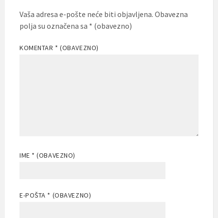
Vaša adresa e-pošte neće biti objavljena.
Obavezna
polja su označena sa
* (obavezno)
KOMENTAR
* (OBAVEZNO)
IME
* (OBAVEZNO)
E-POŠTA
* (OBAVEZNO)