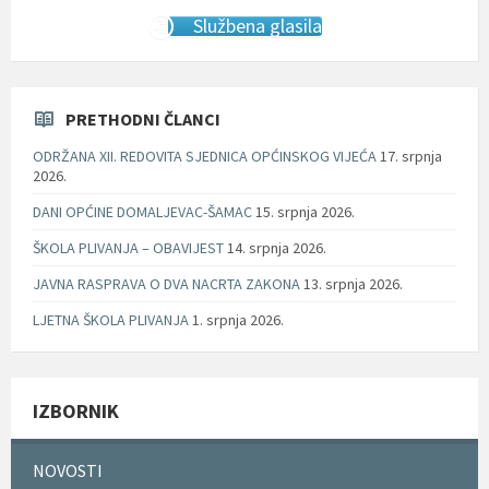
Službena glasila
PRETHODNI ČLANCI
ODRŽANA XII. REDOVITA SJEDNICA OPĆINSKOG VIJEĆA
17. srpnja
2026.
DANI OPĆINE DOMALJEVAC-ŠAMAC
15. srpnja 2026.
ŠKOLA PLIVANJA – OBAVIJEST
14. srpnja 2026.
JAVNA RASPRAVA O DVA NACRTA ZAKONA
13. srpnja 2026.
LJETNA ŠKOLA PLIVANJA
1. srpnja 2026.
IZBORNIK
NOVOSTI