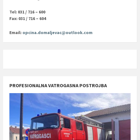
Tel: 031 / 716 – 600
Fax: 031 / 716 – 604
Email:
opcina.domaljevac@outlook.com
PROFESIONALNA VATROGASNA POSTROJBA