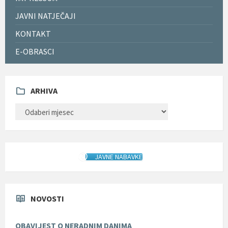
JAVNI NATJEČAJI
KONTAKT
E-OBRASCI
ARHIVA
ARHIVA
JAVNE NABAVKE
NOVOSTI
OBAVIJEST O NERADNIM DANIMA