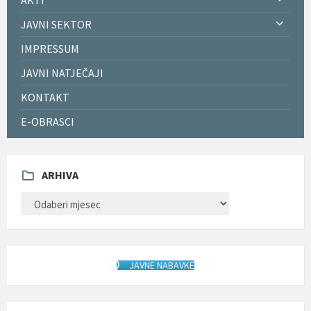
JAVNI SEKTOR
IMPRESSUM
JAVNI NATJEČAJI
KONTAKT
E-OBRASCI
ARHIVA
ARHIVA
JAVNE NABAVKE