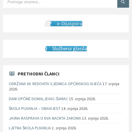
e-Dijaspora
Službena glasila
PRETHODNI ČLANCI
ODRŽANA XII. REDOVITA SJEDNICA OPĆINSKOG VIJEĆA
17. srpnja
2026.
DANI OPĆINE DOMALJEVAC-ŠAMAC
15. srpnja 2026.
ŠKOLA PLIVANJA – OBAVIJEST
14. srpnja 2026.
JAVNA RASPRAVA O DVA NACRTA ZAKONA
13. srpnja 2026.
LJETNA ŠKOLA PLIVANJA
1. srpnja 2026.