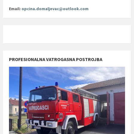
Email:
opcina.domaljevac@outlook.com
PROFESIONALNA VATROGASNA POSTROJBA