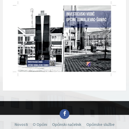
Facebook
Novosti
O Općini
Općinski načelnik
Općinske službe