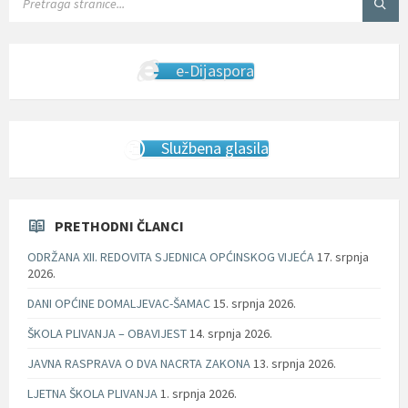
e-Dijaspora
Službena glasila
PRETHODNI ČLANCI
ODRŽANA XII. REDOVITA SJEDNICA OPĆINSKOG VIJEĆA
17. srpnja
2026.
DANI OPĆINE DOMALJEVAC-ŠAMAC
15. srpnja 2026.
ŠKOLA PLIVANJA – OBAVIJEST
14. srpnja 2026.
JAVNA RASPRAVA O DVA NACRTA ZAKONA
13. srpnja 2026.
LJETNA ŠKOLA PLIVANJA
1. srpnja 2026.