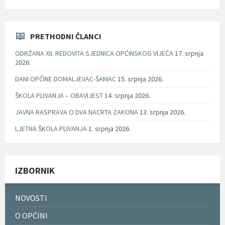
PRETHODNI ČLANCI
ODRŽANA XII. REDOVITA SJEDNICA OPĆINSKOG VIJEĆA
17. srpnja
2026.
DANI OPĆINE DOMALJEVAC-ŠAMAC
15. srpnja 2026.
ŠKOLA PLIVANJA – OBAVIJEST
14. srpnja 2026.
JAVNA RASPRAVA O DVA NACRTA ZAKONA
13. srpnja 2026.
LJETNA ŠKOLA PLIVANJA
1. srpnja 2026.
IZBORNIK
NOVOSTI
O OPĆINI