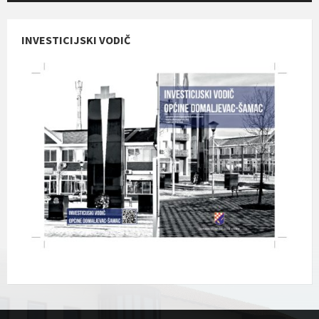
INVESTICIJSKI VODIČ