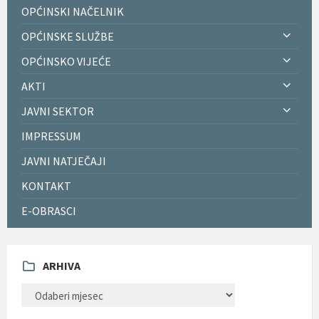
OPĆINSKI NAČELNIK
OPĆINSKE SLUŽBE
OPĆINSKO VIJEĆE
AKTI
JAVNI SEKTOR
IMPRESSUM
JAVNI NATJEČAJI
KONTAKT
E-OBRASCI
ARHIVA
ARHIVA