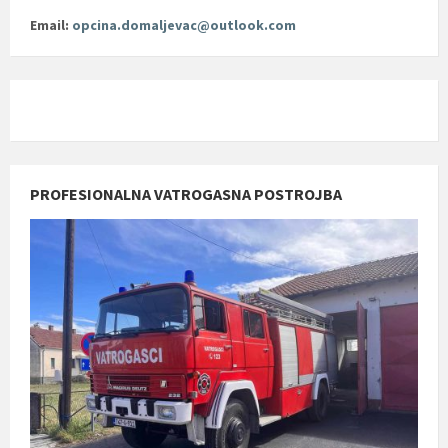
Email:
opcina.domaljevac@outlook.com
PROFESIONALNA VATROGASNA POSTROJBA