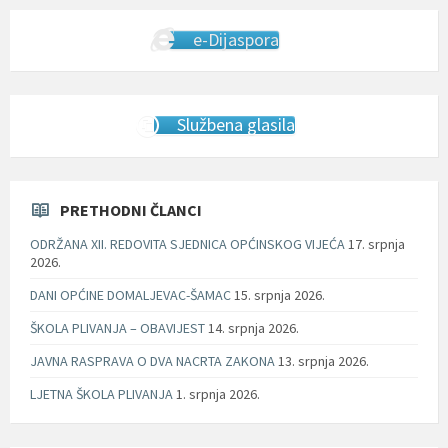
e-Dijaspora
Službena glasila
PRETHODNI ČLANCI
ODRŽANA XII. REDOVITA SJEDNICA OPĆINSKOG VIJEĆA
17. srpnja
2026.
DANI OPĆINE DOMALJEVAC-ŠAMAC
15. srpnja 2026.
ŠKOLA PLIVANJA – OBAVIJEST
14. srpnja 2026.
JAVNA RASPRAVA O DVA NACRTA ZAKONA
13. srpnja 2026.
LJETNA ŠKOLA PLIVANJA
1. srpnja 2026.