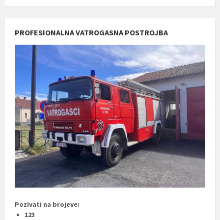
PROFESIONALNA VATROGASNA POSTROJBA
Pozivati na brojeve:
123