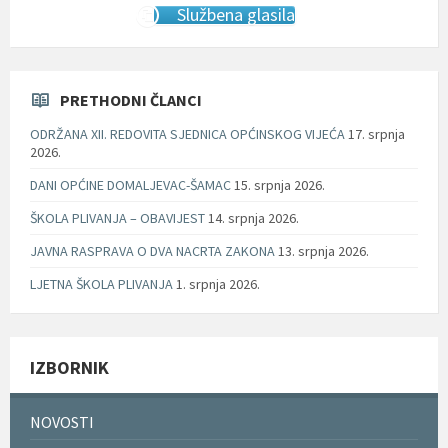
Službena glasila
PRETHODNI ČLANCI
ODRŽANA XII. REDOVITA SJEDNICA OPĆINSKOG VIJEĆA
17. srpnja
2026.
DANI OPĆINE DOMALJEVAC-ŠAMAC
15. srpnja 2026.
ŠKOLA PLIVANJA – OBAVIJEST
14. srpnja 2026.
JAVNA RASPRAVA O DVA NACRTA ZAKONA
13. srpnja 2026.
LJETNA ŠKOLA PLIVANJA
1. srpnja 2026.
IZBORNIK
NOVOSTI