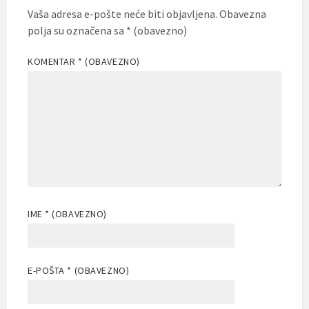
Vaša adresa e-pošte neće biti objavljena.
Obavezna
polja su označena sa
* (obavezno)
KOMENTAR
* (OBAVEZNO)
IME
* (OBAVEZNO)
E-POŠTA
* (OBAVEZNO)