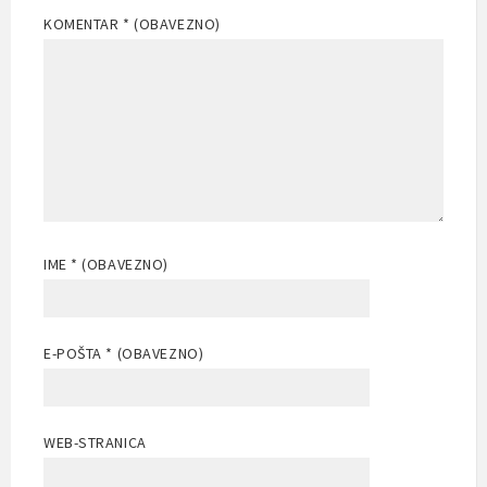
KOMENTAR
* (OBAVEZNO)
IME
* (OBAVEZNO)
E-POŠTA
* (OBAVEZNO)
WEB-STRANICA