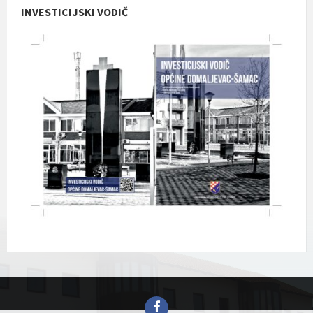
INVESTICIJSKI VODIČ
Facebook