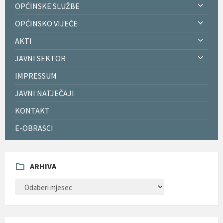
OPĆINSKE SLUŽBE
OPĆINSKO VIJEĆE
AKTI
JAVNI SEKTOR
IMPRESSUM
JAVNI NATJEČAJI
KONTAKT
E-OBRASCI
ARHIVA
ARHIVA