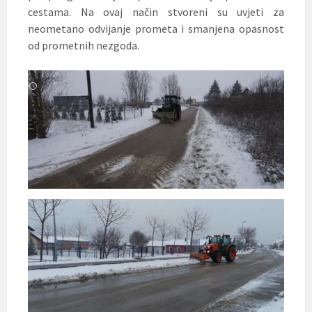
cestama. Na ovaj način stvoreni su uvjeti za
neometano odvijanje prometa i smanjena opasnost
od prometnih nezgoda.