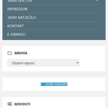
JAVNI SEKTOR
IMPRESSUM
JAVNI NATJEČAJI
KONTAKT
E-OBRASCI
ARHIVA
ARHIVA
JAVNE NABAVKE
NOVOSTI