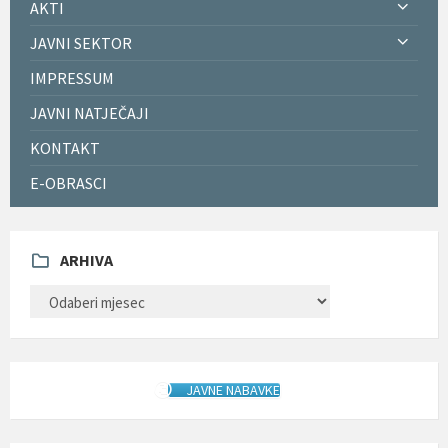
AKTI
JAVNI SEKTOR
IMPRESSUM
JAVNI NATJEČAJI
KONTAKT
E-OBRASCI
ARHIVA
ARHIVA
JAVNE NABAVKE