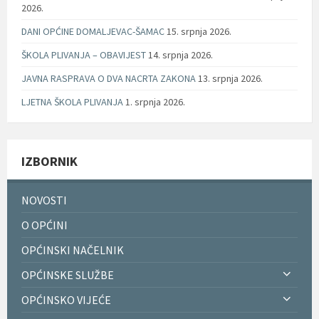
2026.
DANI OPĆINE DOMALJEVAC-ŠAMAC
15. srpnja 2026.
ŠKOLA PLIVANJA – OBAVIJEST
14. srpnja 2026.
JAVNA RASPRAVA O DVA NACRTA ZAKONA
13. srpnja 2026.
LJETNA ŠKOLA PLIVANJA
1. srpnja 2026.
IZBORNIK
NOVOSTI
O OPĆINI
OPĆINSKI NAČELNIK
OPĆINSKE SLUŽBE
OPĆINSKO VIJEĆE