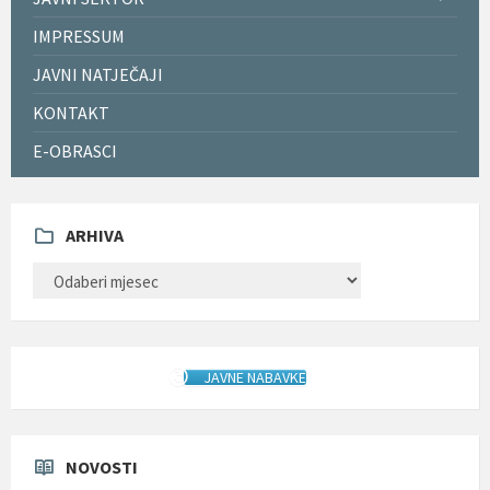
IMPRESSUM
JAVNI NATJEČAJI
KONTAKT
E-OBRASCI
ARHIVA
ARHIVA
JAVNE NABAVKE
NOVOSTI