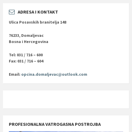
ADRESA I KONTAKT
Ulica Posavskih branitelja 148
76233, Domaljevac
Bosna i Hercegovina
Tel: 031 / 716 – 600
Fax: 031 / 716 – 604
Email:
opcina.domaljevac@outlook.com
PROFESIONALNA VATROGASNA POSTROJBA