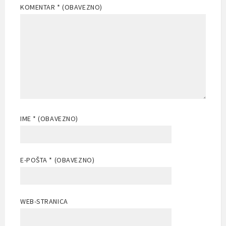
KOMENTAR
* (OBAVEZNO)
IME
* (OBAVEZNO)
E-POŠTA
* (OBAVEZNO)
WEB-STRANICA