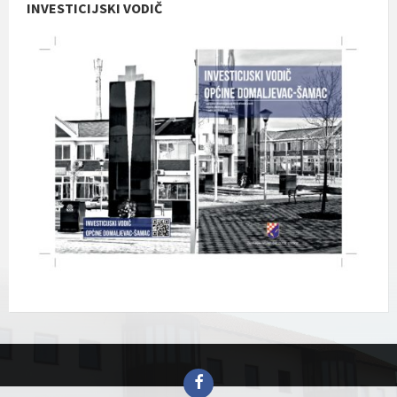
INVESTICIJSKI VODIČ
Facebook