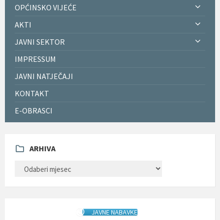
OPĆINSKO VIJEĆE
AKTI
JAVNI SEKTOR
IMPRESSUM
JAVNI NATJEČAJI
KONTAKT
E-OBRASCI
ARHIVA
ARHIVA
JAVNE NABAVKE