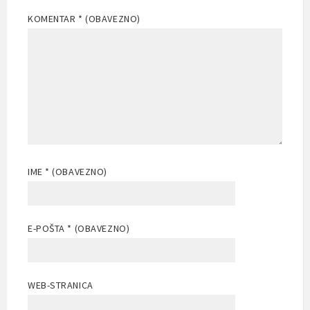
KOMENTAR
* (OBAVEZNO)
IME
* (OBAVEZNO)
E-POŠTA
* (OBAVEZNO)
WEB-STRANICA