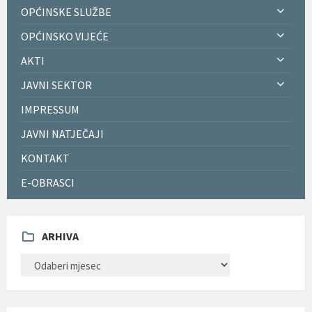
OPĆINSKE SLUŽBE
OPĆINSKO VIJEĆE
AKTI
JAVNI SEKTOR
IMPRESSUM
JAVNI NATJEČAJI
KONTAKT
E-OBRASCI
ARHIVA
ARHIVA