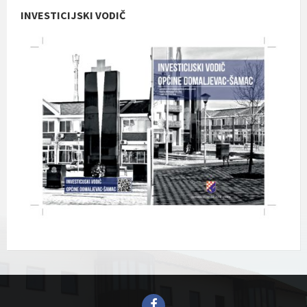
INVESTICIJSKI VODIČ
Facebook