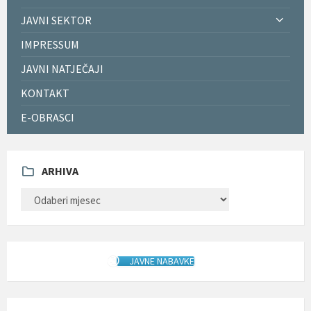
JAVNI SEKTOR
IMPRESSUM
JAVNI NATJEČAJI
KONTAKT
E-OBRASCI
ARHIVA
ARHIVA
JAVNE NABAVKE