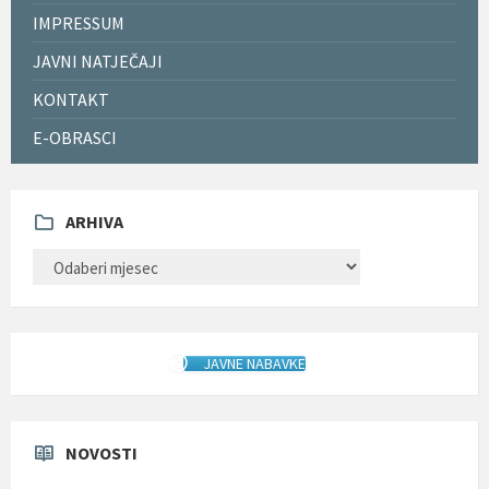
IMPRESSUM
JAVNI NATJEČAJI
KONTAKT
E-OBRASCI
ARHIVA
ARHIVA
JAVNE NABAVKE
NOVOSTI