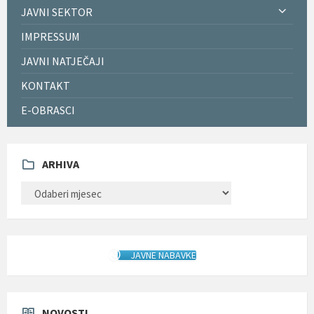
JAVNI SEKTOR
IMPRESSUM
JAVNI NATJEČAJI
KONTAKT
E-OBRASCI
ARHIVA
ARHIVA
JAVNE NABAVKE
NOVOSTI