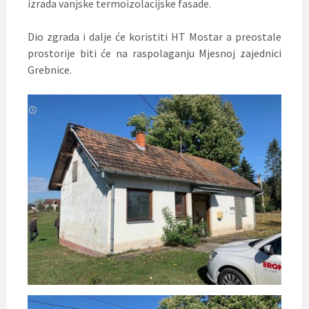
izrada vanjske termoizolacijske fasade.
Dio zgrada i dalje će koristiti HT Mostar a preostale
prostorije biti će na raspolaganju Mjesnoj zajednici
Grebnice.