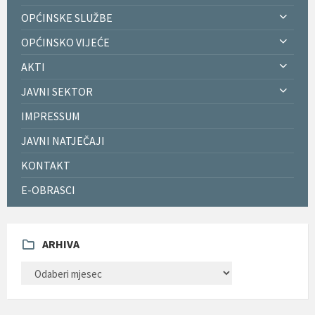
OPĆINSKE SLUŽBE
OPĆINSKO VIJEĆE
AKTI
JAVNI SEKTOR
IMPRESSUM
JAVNI NATJEČAJI
KONTAKT
E-OBRASCI
ARHIVA
ARHIVA