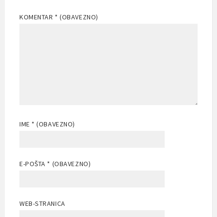
KOMENTAR
* (OBAVEZNO)
IME
* (OBAVEZNO)
E-POŠTA
* (OBAVEZNO)
WEB-STRANICA