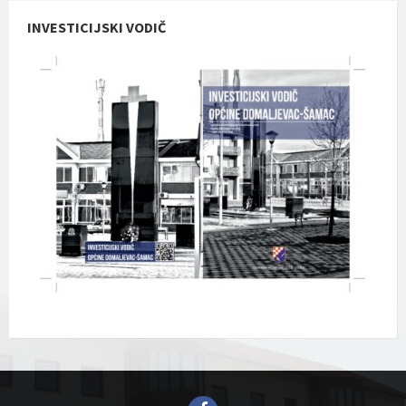
INVESTICIJSKI VODIČ
Facebook