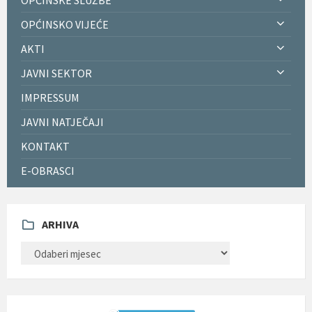
OPĆINSKO VIJEĆE
AKTI
JAVNI SEKTOR
IMPRESSUM
JAVNI NATJEČAJI
KONTAKT
E-OBRASCI
ARHIVA
ARHIVA