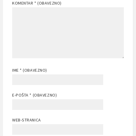
KOMENTAR
* (OBAVEZNO)
IME
* (OBAVEZNO)
E-POŠTA
* (OBAVEZNO)
WEB-STRANICA