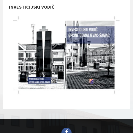
INVESTICIJSKI VODIČ
Facebook