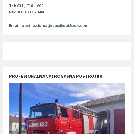
Tel: 031 / 716 – 600
Fax: 031 / 716 – 604
Email:
opcina.domaljevac@outlook.com
PROFESIONALNA VATROGASNA POSTROJBA