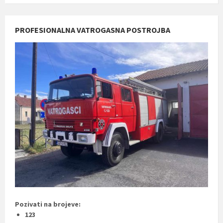
PROFESIONALNA VATROGASNA POSTROJBA
Pozivati na brojeve:
123