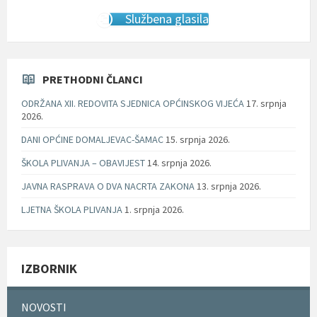
Službena glasila
PRETHODNI ČLANCI
ODRŽANA XII. REDOVITA SJEDNICA OPĆINSKOG VIJEĆA
17. srpnja
2026.
DANI OPĆINE DOMALJEVAC-ŠAMAC
15. srpnja 2026.
ŠKOLA PLIVANJA – OBAVIJEST
14. srpnja 2026.
JAVNA RASPRAVA O DVA NACRTA ZAKONA
13. srpnja 2026.
LJETNA ŠKOLA PLIVANJA
1. srpnja 2026.
IZBORNIK
NOVOSTI