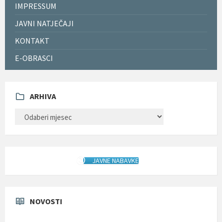
IMPRESSUM
JAVNI NATJEČAJI
KONTAKT
E-OBRASCI
ARHIVA
ARHIVA
JAVNE NABAVKE
NOVOSTI