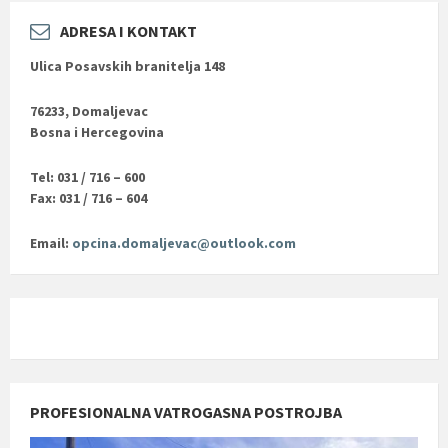
ADRESA I KONTAKT
Ulica Posavskih branitelja 148
76233, Domaljevac
Bosna i Hercegovina
Tel: 031 / 716 – 600
Fax: 031 / 716 – 604
Email:
opcina.domaljevac@outlook.com
PROFESIONALNA VATROGASNA POSTROJBA