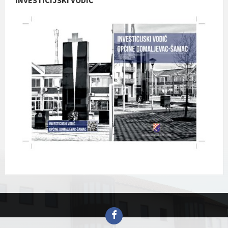
Facebook