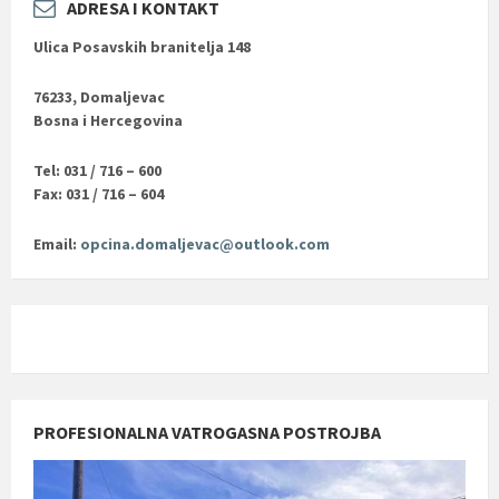
ADRESA I KONTAKT
Ulica Posavskih branitelja 148
76233, Domaljevac
Bosna i Hercegovina
Tel: 031 / 716 – 600
Fax: 031 / 716 – 604
Email:
opcina.domaljevac@outlook.com
PROFESIONALNA VATROGASNA POSTROJBA