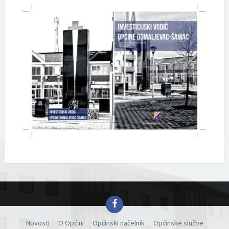
Facebook
Novosti
O Općini
Općinski načelnik
Općinske službe