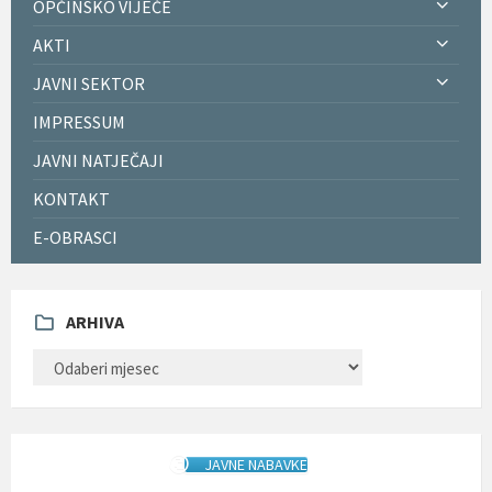
OPĆINSKO VIJEĆE
AKTI
JAVNI SEKTOR
IMPRESSUM
JAVNI NATJEČAJI
KONTAKT
E-OBRASCI
ARHIVA
ARHIVA
JAVNE NABAVKE