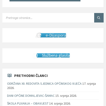
SEARCH:
e-Dijaspora
Službena glasila
PRETHODNI ČLANCI
ODRŽANA XII. REDOVITA SJEDNICA OPĆINSKOG VIJEĆA
17. srpnja
2026.
DANI OPĆINE DOMALJEVAC-ŠAMAC
15. srpnja 2026.
ŠKOLA PLIVANJA – OBAVIJEST
14. srpnja 2026.