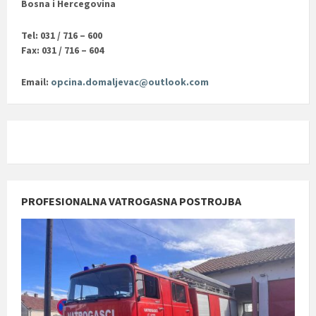
Bosna i Hercegovina
Tel: 031 / 716 – 600
Fax: 031 / 716 – 604
Email:
opcina.domaljevac@outlook.com
PROFESIONALNA VATROGASNA POSTROJBA