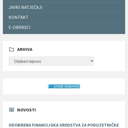
JAVNI NATJEČAJI
KONTAKT
E-OBRASCI
ARHIVA
ARHIVA
JAVNE NABAVKE
NOVOSTI
ODOBRENA FINANCIJSKA SREDSTVA ZA PODUZETNIČKE