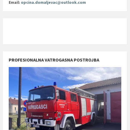
Email:
opcina.domaljevac@outlook.com
PROFESIONALNA VATROGASNA POSTROJBA