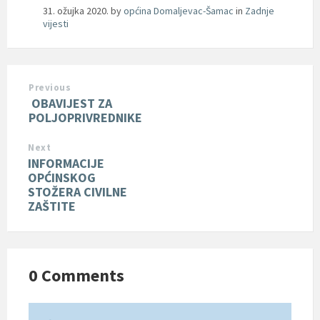
31. ožujka 2020.
by
općina Domaljevac-Šamac
in
Zadnje
vijesti
Previous
OBAVIJEST ZA
POLJOPRIVREDNIKE
Next
INFORMACIJE
OPĆINSKOG
STOŽERA CIVILNE
ZAŠTITE
0 Comments