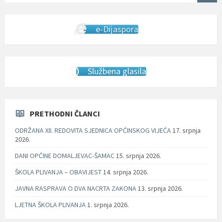
e-Dijaspora
Službena glasila
PRETHODNI ČLANCI
ODRŽANA XII. REDOVITA SJEDNICA OPĆINSKOG VIJEĆA
17. srpnja
2026.
DANI OPĆINE DOMALJEVAC-ŠAMAC
15. srpnja 2026.
ŠKOLA PLIVANJA – OBAVIJEST
14. srpnja 2026.
JAVNA RASPRAVA O DVA NACRTA ZAKONA
13. srpnja 2026.
LJETNA ŠKOLA PLIVANJA
1. srpnja 2026.