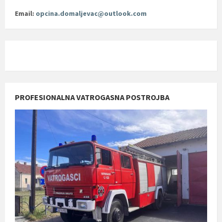
Email:
opcina.domaljevac@outlook.com
PROFESIONALNA VATROGASNA POSTROJBA