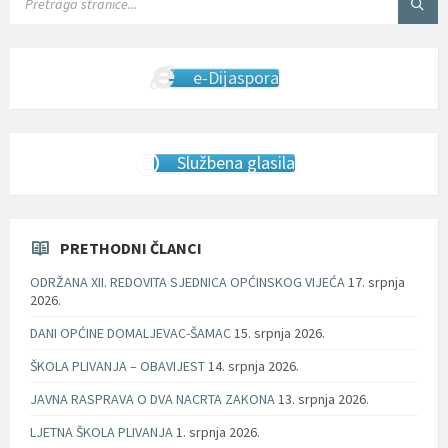
e-Dijaspora
Službena glasila
PRETHODNI ČLANCI
ODRŽANA XII. REDOVITA SJEDNICA OPĆINSKOG VIJEĆA
17. srpnja
2026.
DANI OPĆINE DOMALJEVAC-ŠAMAC
15. srpnja 2026.
ŠKOLA PLIVANJA – OBAVIJEST
14. srpnja 2026.
JAVNA RASPRAVA O DVA NACRTA ZAKONA
13. srpnja 2026.
LJETNA ŠKOLA PLIVANJA
1. srpnja 2026.